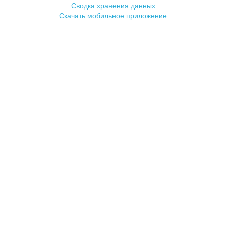
Сводка хранения данных
Скачать мобильное приложение