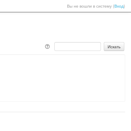
Вы не вошли в систему (
Вход
)