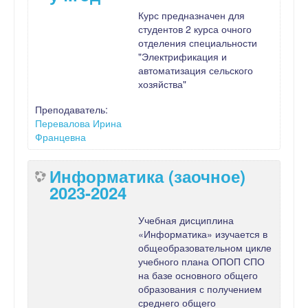
Курс предназначен для
студентов 2 курса очного
отделения специальности
"Электрификация и
автоматизация сельского
хозяйства"
Преподаватель:
Перевалова Ирина
Францевна
Информатика (заочное)
2023-2024
Учебная дисциплина
«Информатика» изучается в
общеобразовательном цикле
учебного плана ОПОП СПО
на базе основного общего
образования с получением
среднего общего