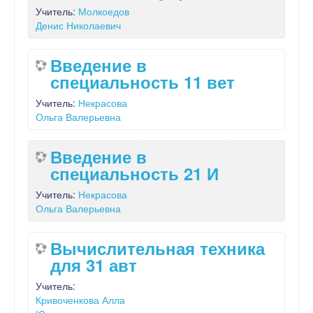
Учитель:
Молкоедов
Денис Николаевич
Введение в
специальность 11 вет
Учитель:
Некрасова
Ольга Валерьевна
Введение в
специальность 21 И
Учитель:
Некрасова
Ольга Валерьевна
Вычислительная техника
для 31 авт
Учитель:
Кривоченкова Алла