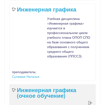
Инженерная графика
Учебная дисциплина
«Инженерная графика»
изучается в
профессиональном цикле
учебного плана ОПОП СПО
на базе основного общего
образования с получением
среднего общего
образования (ППССЗ).
преподаватель:
Сычевая Наталья
Инженерная графика
(очное обучение)