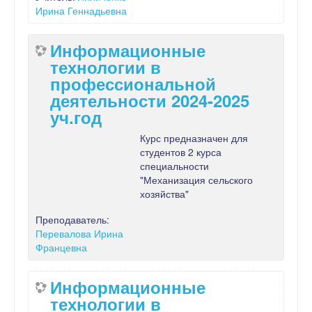
Ирина Геннадьевна
Информационные
технологии в
профессиональной
деятельности 2024-2025
уч.год
Курс предназначен для
студентов 2 курса
специальности
"Механизация сельского
хозяйства"
Преподаватель:
Перевалова Ирина
Францевна
Информационные
технологии в