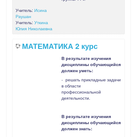
Учитель:
Исина
Раушан
Учитель:
Уткина
Юлия Николаевна
МАТЕМАТИКА 2 курс
В результате изучения
дисциплины обучающийся
должен уметь:
- решать прикладные задачи
в области
профессиональной
деятельности.
В результате изучения
дисциплины обучающийся
должен знать: