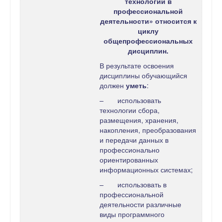
технологии в
профессиональной
деятельности» относится к
циклу
общепрофессиональных
дисциплин.
В результате освоения
дисциплины обучающийся
должен
уметь
:
– использовать
технологии сбора,
размещения, хранения,
накопления, преобразования
и передачи данных в
профессионально
ориентированных
информационных системах;
– использовать в
профессиональной
деятельности различные
виды программного