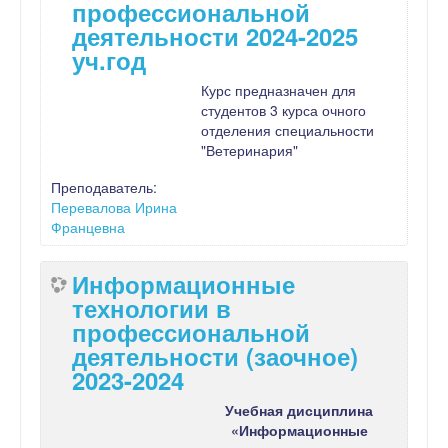
профессиональной
деятельности 2024-2025
уч.год
Курс предназначен для
студентов 3 курса очного
отделения специальности
"Ветеринария"
Преподаватель:
Перевалова Ирина
Францевна
Информационные
технологии в
профессиональной
деятельности (заочное)
2023-2024
Учебная дисциплина
«Информационные