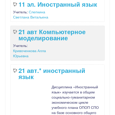
11 эл. Иностранный язык
Учитель:
Слепкина
Светлана Витальена
21 авт Компьютерное
моделирование
Учитель:
Кривоченкова Алла
Юрьевна
21 авт.* иностранный
язык
Дисциплина «Иностранный
язык» изучается в общем
социально-гуманитарном
экономическом цикле
учебного плана ОПОП СПО
на базе основного общего