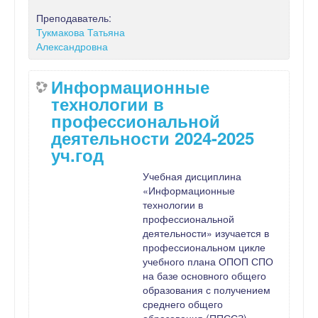
Преподаватель:
Тукмакова Татьяна
Александровна
Информационные
технологии в
профессиональной
деятельности 2024-2025
уч.год
Учебная дисциплина
«Информационные
технологии в
профессиональной
деятельности» изучается в
профессиональном цикле
учебного плана ОПОП СПО
на базе основного общего
образования с получением
среднего общего
образования (ППССЗ).