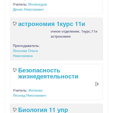
Учитель:
Молкоедов
Денис Николаевич
астрономия 1курс 11и
очное отделение, 1курс,11и
астрономия
Преподаватель:
Леонова Ольга
Николаевна
Безопасность
жизнедеятельности
Учитель:
Житенко
Леонид Николаевич
Биология 11 упр