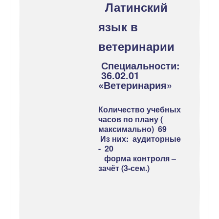
Латинский
язык в
ветерина
Специальности:
36.02.01
«Ветеринария
Количество учебных
часов по плану (
максимально) 69
Из них: аудиторные
- 20
форма контроля –
зачёт (3-сем.)