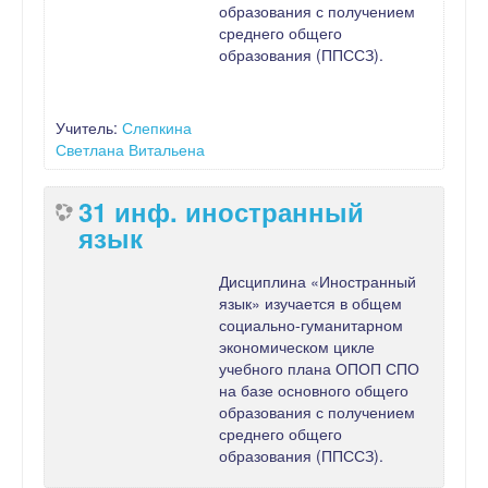
образования с получением
среднего общего
образования (ППССЗ).
Учитель:
Слепкина
Светлана Витальена
31 инф. иностранный
язык
Дисциплина «Иностранный
язык» изучается в общем
социально-гуманитарном
экономическом цикле
учебного плана ОПОП СПО
на базе основного общего
образования с получением
среднего общего
образования (ППССЗ).