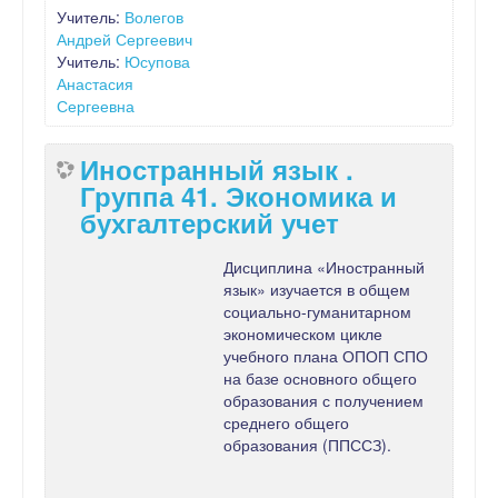
Учитель:
Волегов
Андрей Сергеевич
Учитель:
Юсупова
Анастасия
Сергеевна
Иностранный язык .
Группа 41. Экономика и
бухгалтерский учет
Дисциплина «Иностранный
язык» изучается в общем
социально-гуманитарном
экономическом цикле
учебного плана ОПОП СПО
на базе основного общего
образования с получением
среднего общего
образования (ППССЗ).