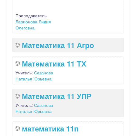
Преподаватель:
Ларионова Лидия
Олеговна
Математика 11 Агро
Математика 11 ТХ
Учитель:
Сазонова
Наталья Юрьевна
Математика 11 УПР
Учитель:
Сазонова
Наталья Юрьевна
математика 11п