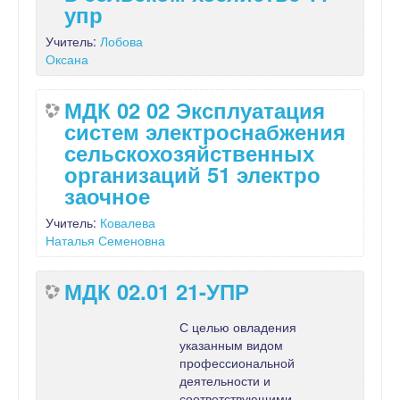
упр
Учитель:
Лобова
Оксана
МДК 02 02 Эксплуатация
систем электроснабжения
сельскохозяйственных
организаций 51 электро
заочное
Учитель:
Ковалева
Наталья Семеновна
МДК 02.01 21-УПР
С целью овладения
указанным видом
профессиональной
деятельности и
соответствующими