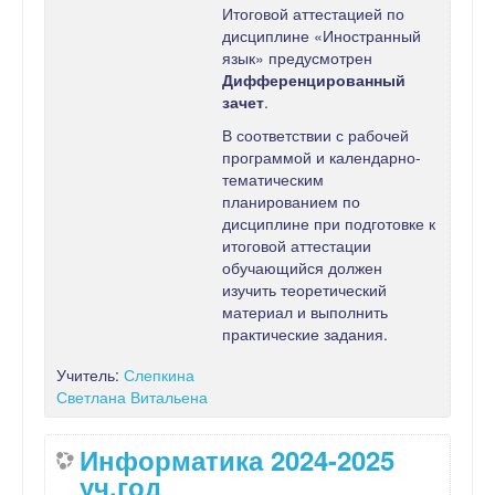
Итоговой аттестацией по
дисциплине «Иностранный
язык» предусмотрен
Дифференцированный
зачет
.
В соответствии с рабочей
программой и календарно-
тематическим
планированием по
дисциплине при подготовке к
итоговой аттестации
обучающийся должен
изучить теоретический
материал и выполнить
практические задания.
Учитель:
Слепкина
Светлана Витальена
Информатика 2024-2025
уч.год