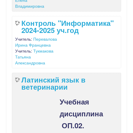
Владимировна
Контроль "Информатика"
2024-2025 уч.год
Учитель:
Перевалова
Ирина Францевна
Учитель:
Тукмакова
Татьяна
Александровна
Латинский язык в
ветеринарии
Учебная
дисциплина
ОП.02.