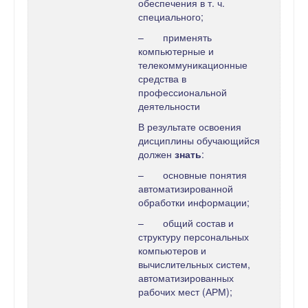
обеспечения в т. ч.
специального;
– применять
компьютерные и
телекоммуникационные
средства в
профессиональной
деятельности
В результате освоения
дисциплины обучающийся
должен
знать
:
– основные понятия
автоматизированной
обработки информации;
– общий состав и
структуру персональных
компьютеров и
вычислительных систем,
автоматизированных
рабочих мест (АРМ);