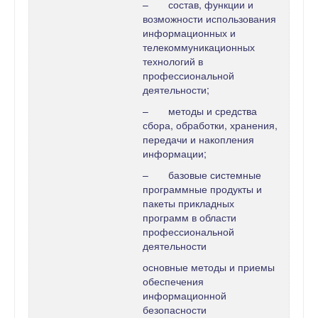
– состав, функции и
возможности использования
информационных и
телекоммуникационных
технологий в
профессиональной
деятельности;
– методы и средства
сбора, обработки, хранения,
передачи и накопления
информации;
– базовые системные
программные продукты и
пакеты прикладных
программ в области
профессиональной
деятельности
основные методы и приемы
обеспечения
информационной
безопасности