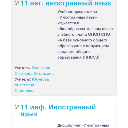
11 вет. иностранный язык
Учебная дисциплина
«Иностранный язык»
изучается в
общеобразовательном цикле
учебного плана ОПОП СПО
на базе основного общего
образования с получением
среднего общего
образования (ППССЗ).
Учитель:
Слепкина
Светлана Витальена
Учитель:
Юсупова
Анастасия
Сергеевна
11 инф. Иностранный
язык
Дисциплина «Иностранный