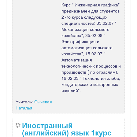
Курс " Инженерная графика"
предназначен для студентов
2 -го курса следующих
специальностей: 35.02.07 "
Механизация сельского
хозяйства", 35.02.08 "
Электрификация и
автоматизация сельского
хозяйства", 15.02.07 "
Автоматизация
технологических процессов и
производств ( по отраслям),
19.02.03 " Технология хлеба,
кондитерских и макаронных
изделий".
Учитель:
Сычевая
Наталья
Иностранный
(английский) язык 1курс