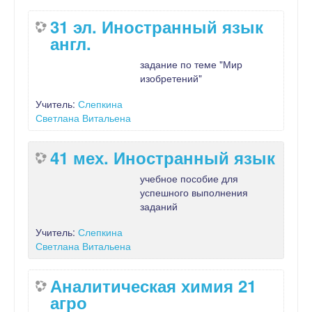
31 эл. Иностранный язык
англ.
задание по теме "Мир
изобретений"
Учитель:
Слепкина
Светлана Витальена
41 мех. Иностранный язык
учебное пособие для
успешного выполнения
заданий
Учитель:
Слепкина
Светлана Витальена
Аналитическая химия 21
агро