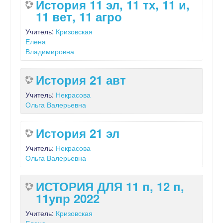
История 11 эл, 11 тх, 11 и,
11 вет, 11 агро
Учитель:
Кризовская
Елена
Владимировна
История 21 авт
Учитель:
Некрасова
Ольга Валерьевна
История 21 эл
Учитель:
Некрасова
Ольга Валерьевна
ИСТОРИЯ ДЛЯ 11 п, 12 п,
11упр 2022
Учитель:
Кризовская
Елена