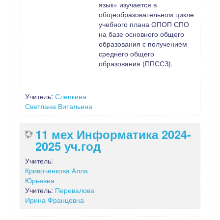
язык» изучается в
общеобразовательном цикле
учебного плана ОПОП СПО
на базе основного общего
образования с получением
среднего общего
образования (ППССЗ).
Учитель:
Слепкина
Светлана Витальена
11 мех Информатика 2024-
2025 уч.год
Учитель:
Кривоченкова Алла
Юрьевна
Учитель:
Перевалова
Ирина Францевна