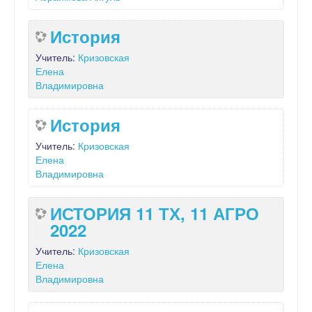
История
Учитель:
Кризовская
Елена
Владимировна
История
Учитель:
Кризовская
Елена
Владимировна
ИСТОРИЯ 11 ТХ, 11 АГРО
2022
Учитель:
Кризовская
Елена
Владимировна