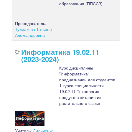
образования (ППССЗ).
Преподаватель:
Тукмакова Татьяна
Александровна
Информатика 19.02.11
(2023-2024)
Курс дисциплины
"Информатика"
предназначен для студентов
1 курса специальности
19.02.11 Технология
продуктов питания из
растительного сырья
Учитель:
Лиличенко