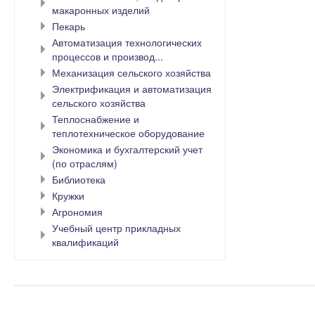
макаронных изделий
Пекарь
Автоматизация технологических
процессов и производ...
Механизация сельского хозяйства
Электрификация и автоматизация
сельского хозяйства
Теплоснабжение и
теплотехническое оборудование
Экономика и бухгалтерский учет
(по отраслям)
Библиотека
Кружки
Агрономия
Учебный центр прикладных
квалификаций