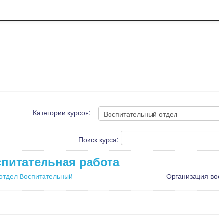
Категории курсов:
Поиск курса:
питательная работа
отдел Воспитательный
Организация во